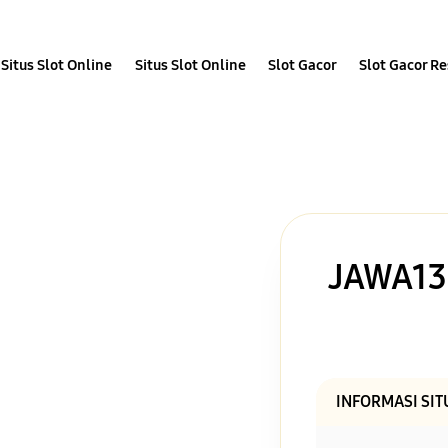
Situs Slot Online
Situs Slot Online
Slot Gacor
Slot Gacor R
JAWA138
INFORMASI SIT