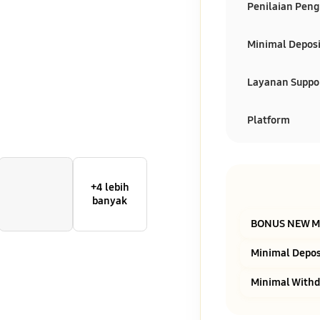
Penilaian Pen
Minimal Deposi
Layanan Suppo
Platform
+4 lebih
banyak
BONUS NEW M
Minimal Depos
Minimal Withd