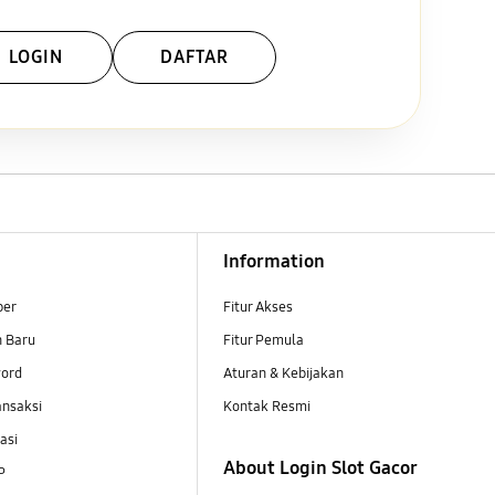
LOGIN
DAFTAR
Information
ber
Fitur Akses
n Baru
Fitur Pemula
ord
Aturan & Kebijakan
ansaksi
Kontak Resmi
kasi
About Login Slot Gacor
P