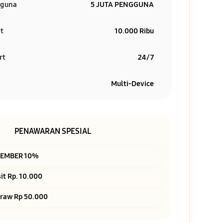
gguna
5 JUTA PENGGUNA
t
10.000 Ribu
rt
24/7
Multi-Device
PENAWARAN SPESIAL
EMBER 10%
it Rp. 10.000
raw Rp 50.000